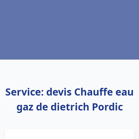
Service: devis Chauffe eau
gaz de dietrich Pordic