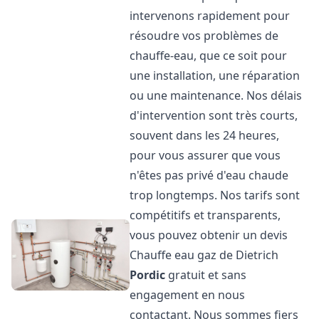
intervenons rapidement pour
résoudre vos problèmes de
chauffe-eau, que ce soit pour
une installation, une réparation
ou une maintenance. Nos délais
d'intervention sont très courts,
souvent dans les 24 heures,
pour vous assurer que vous
n'êtes pas privé d'eau chaude
trop longtemps. Nos tarifs sont
compétitifs et transparents,
vous pouvez obtenir un devis
Chauffe eau gaz de Dietrich
Pordic
gratuit et sans
engagement en nous
contactant. Nous sommes fiers