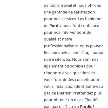
de notre travail et nous offrons
une garantie de satisfaction
pour nos services. Les habitants
de
Pordic
nous font confiance
pour nos interventions de
qualité et notre
professionnalisme. Vous pouvez
lire leurs avis clients élogieux sur
notre site web. Nous sommes
également disponibles pour
répondre à vos questions et
vous fournir des conseils pour
votre installation de chauffe-eau
gaz de Dietrich. N'attendez plus
pour obtenir un devis Chauffe
eau gaz de Dietrich
Pordic
!