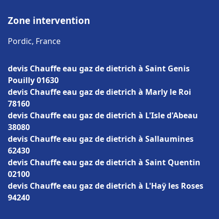
Zone intervention
Pordic, France
devis Chauffe eau gaz de dietrich à Saint Genis
Pouilly 01630
devis Chauffe eau gaz de dietrich à Marly le Roi
78160
devis Chauffe eau gaz de dietrich à L'Isle d'Abeau
38080
devis Chauffe eau gaz de dietrich à Sallaumines
62430
devis Chauffe eau gaz de dietrich à Saint Quentin
02100
devis Chauffe eau gaz de dietrich à L'Haÿ les Roses
94240