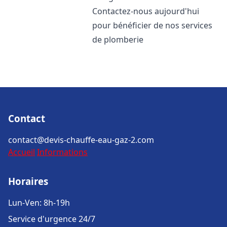
Contactez-nous aujourd'hui
pour bénéficier de nos services
de plomberie
Contact
contact@devis-chauffe-eau-gaz-2.com
Accueil
Informations
Horaires
Lun-Ven: 8h-19h
Service d'urgence 24/7