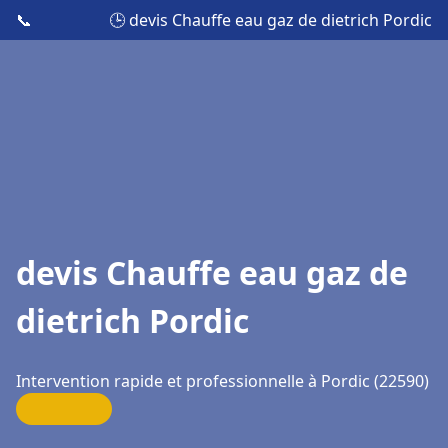
📞
🕒 devis Chauffe eau gaz de dietrich Pordic
devis Chauffe eau gaz de
dietrich Pordic
Intervention rapide et professionnelle à Pordic (22590)