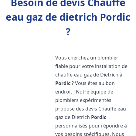
Besoin de devis Chauffe
eau gaz de dietrich Pordic
?
Vous cherchez un plombier
fiable pour votre installation de
chauffe-eau gaz de Dietrich à
Pordic
? Vous êtes au bon
endroit ! Notre équipe de
plombiers expérimentés
propose des devis Chauffe eau
gaz de Dietrich
Pordic
personnalisés pour répondre à
vos besoins spécifiques. Nous