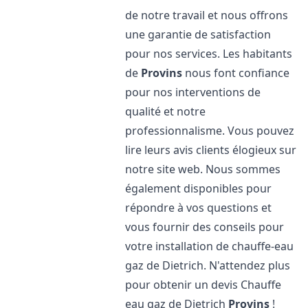
de notre travail et nous offrons
une garantie de satisfaction
pour nos services. Les habitants
de
Provins
nous font confiance
pour nos interventions de
qualité et notre
professionnalisme. Vous pouvez
lire leurs avis clients élogieux sur
notre site web. Nous sommes
également disponibles pour
répondre à vos questions et
vous fournir des conseils pour
votre installation de chauffe-eau
gaz de Dietrich. N'attendez plus
pour obtenir un devis Chauffe
eau gaz de Dietrich
Provins
!