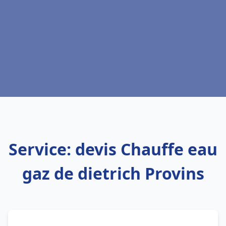
Service: devis Chauffe eau
gaz de dietrich Provins