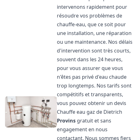
intervenons rapidement pour
résoudre vos problèmes de
chauffe-eau, que ce soit pour
une installation, une réparation
ou une maintenance. Nos délais
d'intervention sont très courts,
souvent dans les 24 heures,
pour vous assurer que vous
n'êtes pas privé d'eau chaude
trop longtemps. Nos tarifs sont
compétitifs et transparents,
vous pouvez obtenir un devis
Chauffe eau gaz de Dietrich
Provins
gratuit et sans
engagement en nous
contactant. Nous sommes fiers