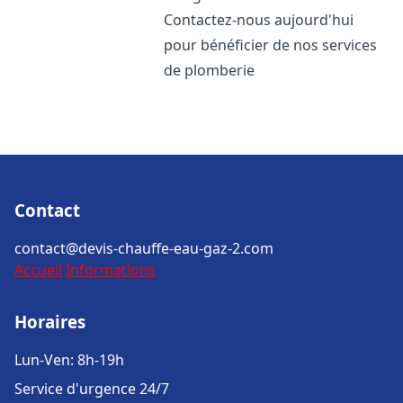
Contactez-nous aujourd'hui
pour bénéficier de nos services
de plomberie
Contact
contact@devis-chauffe-eau-gaz-2.com
Accueil
Informations
Horaires
Lun-Ven: 8h-19h
Service d'urgence 24/7