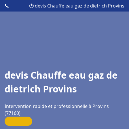
📞
🕒 devis Chauffe eau gaz de dietrich Provins
devis Chauffe eau gaz de
dietrich Provins
Intervention rapide et professionnelle à Provins
(77160)