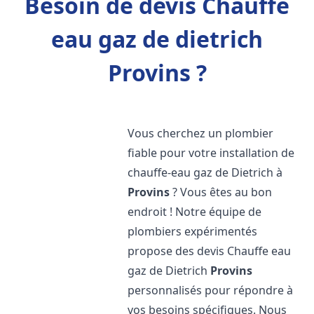
Besoin de devis Chauffe
eau gaz de dietrich
Provins ?
Vous cherchez un plombier
fiable pour votre installation de
chauffe-eau gaz de Dietrich à
Provins
? Vous êtes au bon
endroit ! Notre équipe de
plombiers expérimentés
propose des devis Chauffe eau
gaz de Dietrich
Provins
personnalisés pour répondre à
vos besoins spécifiques. Nous