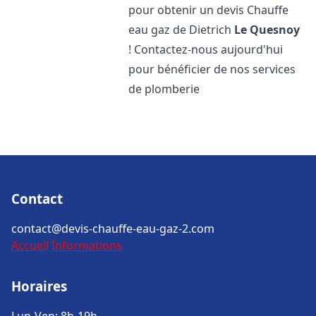
pour obtenir un devis Chauffe
eau gaz de Dietrich
Le Quesnoy
! Contactez-nous aujourd'hui
pour bénéficier de nos services
de plomberie
Contact
contact@devis-chauffe-eau-gaz-2.com
Accueil
Informations
Horaires