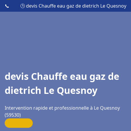
📞
🕒 devis Chauffe eau gaz de dietrich Le Quesnoy
devis Chauffe eau gaz de
dietrich Le Quesnoy
Intervention rapide et professionnelle à Le Quesnoy
(59530)