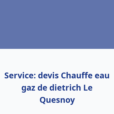
Service: devis Chauffe eau
gaz de dietrich Le
Quesnoy