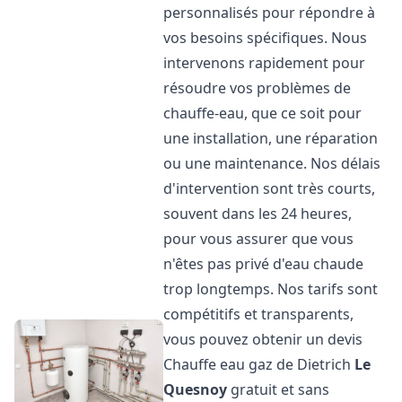
personnalisés pour répondre à
vos besoins spécifiques. Nous
intervenons rapidement pour
résoudre vos problèmes de
chauffe-eau, que ce soit pour
une installation, une réparation
ou une maintenance. Nos délais
d'intervention sont très courts,
souvent dans les 24 heures,
pour vous assurer que vous
n'êtes pas privé d'eau chaude
trop longtemps. Nos tarifs sont
compétitifs et transparents,
vous pouvez obtenir un devis
Chauffe eau gaz de Dietrich
Le
Quesnoy
gratuit et sans