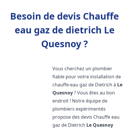
Besoin de devis Chauffe
eau gaz de dietrich Le
Quesnoy ?
Vous cherchez un plombier
fiable pour votre installation de
chauffe-eau gaz de Dietrich à
Le
Quesnoy
? Vous êtes au bon
endroit ! Notre équipe de
plombiers expérimentés
propose des devis Chauffe eau
gaz de Dietrich
Le Quesnoy