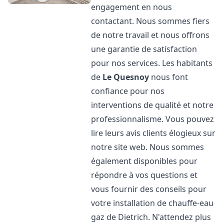
engagement en nous
contactant. Nous sommes fiers
de notre travail et nous offrons
une garantie de satisfaction
pour nos services. Les habitants
de
Le Quesnoy
nous font
confiance pour nos
interventions de qualité et notre
professionnalisme. Vous pouvez
lire leurs avis clients élogieux sur
notre site web. Nous sommes
également disponibles pour
répondre à vos questions et
vous fournir des conseils pour
votre installation de chauffe-eau
gaz de Dietrich. N'attendez plus