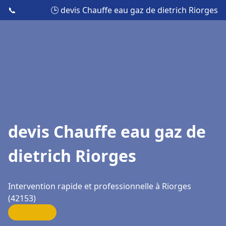
📞
🕒 devis Chauffe eau gaz de dietrich Riorges
devis Chauffe eau gaz de
dietrich Riorges
Intervention rapide et professionnelle à Riorges
(42153)