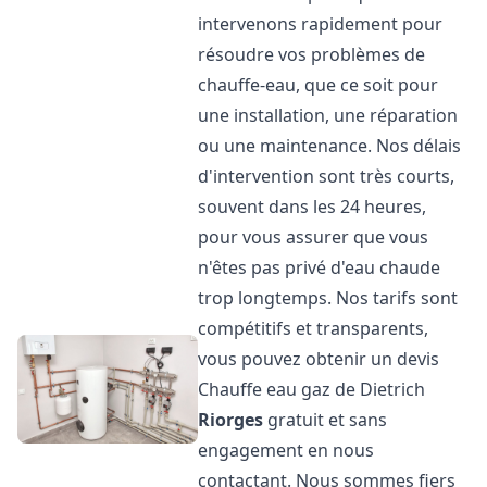
intervenons rapidement pour
résoudre vos problèmes de
chauffe-eau, que ce soit pour
une installation, une réparation
ou une maintenance. Nos délais
d'intervention sont très courts,
souvent dans les 24 heures,
pour vous assurer que vous
n'êtes pas privé d'eau chaude
trop longtemps. Nos tarifs sont
compétitifs et transparents,
vous pouvez obtenir un devis
Chauffe eau gaz de Dietrich
Riorges
gratuit et sans
engagement en nous
contactant. Nous sommes fiers