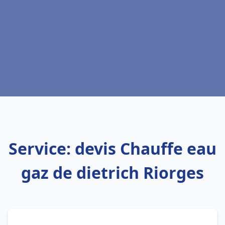
Service: devis Chauffe eau
gaz de dietrich Riorges