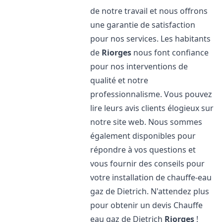
de notre travail et nous offrons
une garantie de satisfaction
pour nos services. Les habitants
de
Riorges
nous font confiance
pour nos interventions de
qualité et notre
professionnalisme. Vous pouvez
lire leurs avis clients élogieux sur
notre site web. Nous sommes
également disponibles pour
répondre à vos questions et
vous fournir des conseils pour
votre installation de chauffe-eau
gaz de Dietrich. N'attendez plus
pour obtenir un devis Chauffe
eau gaz de Dietrich
Riorges
!