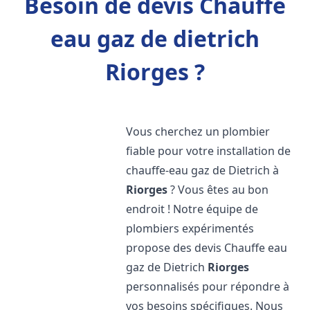
Besoin de devis Chauffe
eau gaz de dietrich
Riorges ?
Vous cherchez un plombier
fiable pour votre installation de
chauffe-eau gaz de Dietrich à
Riorges
? Vous êtes au bon
endroit ! Notre équipe de
plombiers expérimentés
propose des devis Chauffe eau
gaz de Dietrich
Riorges
personnalisés pour répondre à
vos besoins spécifiques. Nous