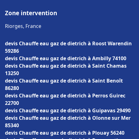
Zone intervention
Riorges, France
devis Chauffe eau gaz de dietrich à Roost Warendin
59286
devis Chauffe eau gaz de dietrich à Ambilly 74100
devis Chauffe eau gaz de dietrich à Saint Chamas
13250
devis Chauffe eau gaz de dietrich à Saint Benoît
86280
devis Chauffe eau gaz de dietrich à Perros Guirec
22700
devis Chauffe eau gaz de dietrich à Guipavas 29490
devis Chauffe eau gaz de dietrich à Olonne sur Mer
85340
devis Chauffe eau gaz de dietrich à Plouay 56240