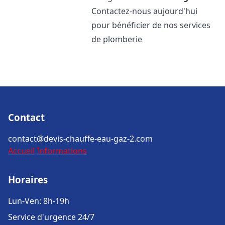
Contactez-nous aujourd'hui
pour bénéficier de nos services
de plomberie
Contact
contact@devis-chauffe-eau-gaz-2.com
Accueil
Informations
Horaires
Lun-Ven: 8h-19h
Service d'urgence 24/7