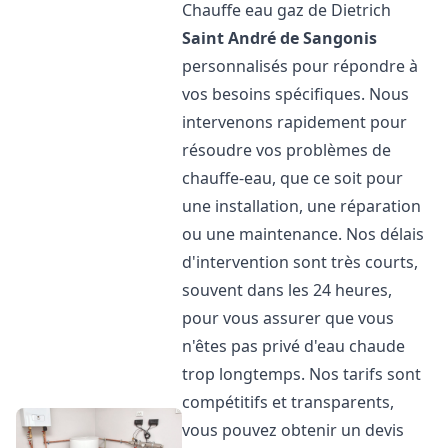
Chauffe eau gaz de Dietrich
Saint André de Sangonis
personnalisés pour répondre à
vos besoins spécifiques. Nous
intervenons rapidement pour
résoudre vos problèmes de
chauffe-eau, que ce soit pour
une installation, une réparation
ou une maintenance. Nos délais
d'intervention sont très courts,
souvent dans les 24 heures,
pour vous assurer que vous
n'êtes pas privé d'eau chaude
trop longtemps. Nos tarifs sont
compétitifs et transparents,
vous pouvez obtenir un devis