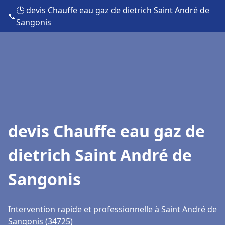
🕒 devis Chauffe eau gaz de dietrich Saint André de
📞
Sangonis
devis Chauffe eau gaz de
dietrich Saint André de
Sangonis
Intervention rapide et professionnelle à Saint André de
Sangonis (34725)