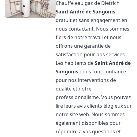
Chauffe eau gaz de Dietrich
Saint André de Sangonis
gratuit et sans engagement en
nous contactant. Nous sommes
fiers de notre travail et nous
offrons une garantie de
satisfaction pour nos services.
Les habitants de
Saint André de
Sangonis
nous font confiance
pour nos interventions de
qualité et notre
professionnalisme. Vous pouvez
lire leurs avis clients élogieux sur
notre site web. Nous sommes
également disponibles pour
répondre à vos questions et