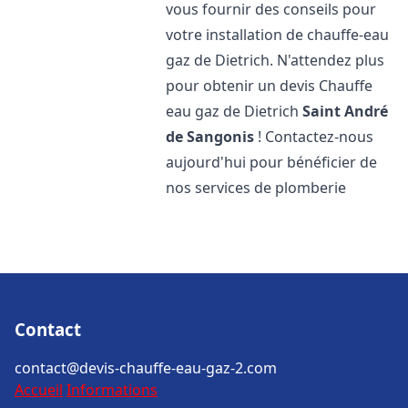
vous fournir des conseils pour
votre installation de chauffe-eau
gaz de Dietrich. N'attendez plus
pour obtenir un devis Chauffe
eau gaz de Dietrich
Saint André
de Sangonis
! Contactez-nous
aujourd'hui pour bénéficier de
nos services de plomberie
Contact
contact@devis-chauffe-eau-gaz-2.com
Accueil
Informations