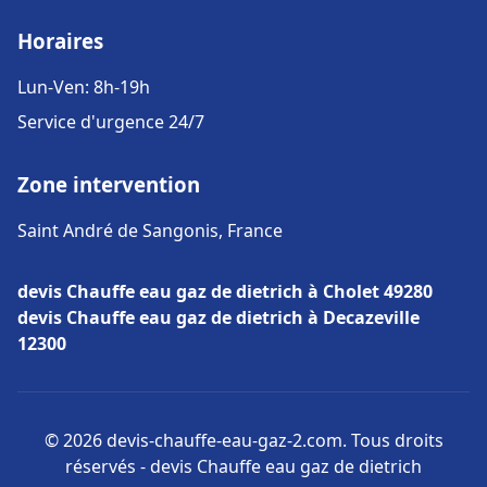
Horaires
Lun-Ven: 8h-19h
Service d'urgence 24/7
Zone intervention
Saint André de Sangonis, France
devis Chauffe eau gaz de dietrich à Cholet 49280
devis Chauffe eau gaz de dietrich à Decazeville
12300
© 2026 devis-chauffe-eau-gaz-2.com. Tous droits
réservés - devis Chauffe eau gaz de dietrich