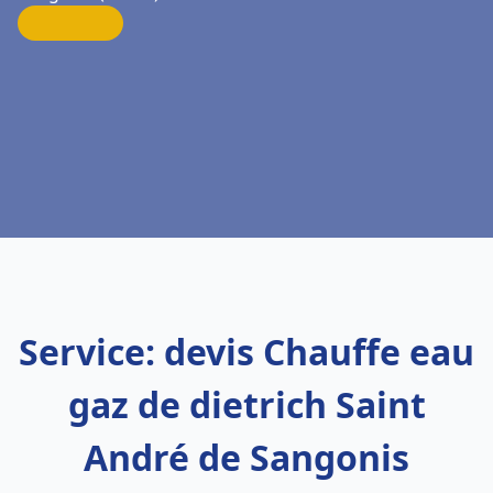
Service: devis Chauffe eau
gaz de dietrich Saint
André de Sangonis