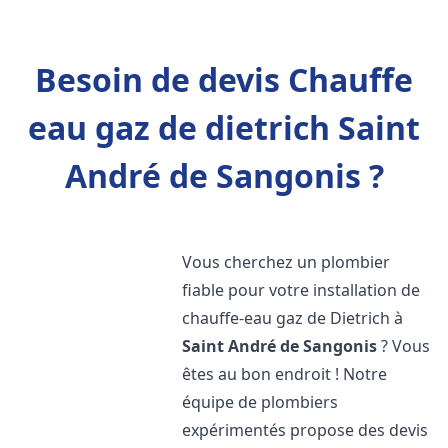
Besoin de devis Chauffe
eau gaz de dietrich Saint
André de Sangonis ?
Vous cherchez un plombier
fiable pour votre installation de
chauffe-eau gaz de Dietrich à
Saint André de Sangonis
? Vous
êtes au bon endroit ! Notre
équipe de plombiers
expérimentés propose des devis