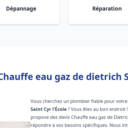
Dépannage
Réparation
Chauffe eau gaz de dietrich Sa
Vous cherchez un plombier fiable pour votre 
Saint Cyr l'École
? Vous êtes au bon endroit 
propose des devis Chauffe eau gaz de Dietri
répondre à vos besoins spécifiques. Nous i