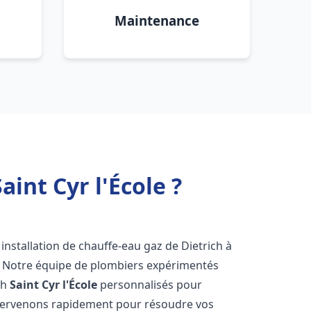
Maintenance
int Cyr l'École ?
installation de chauffe-eau gaz de Dietrich à
! Notre équipe de plombiers expérimentés
ch
Saint Cyr l'École
personnalisés pour
ntervenons rapidement pour résoudre vos