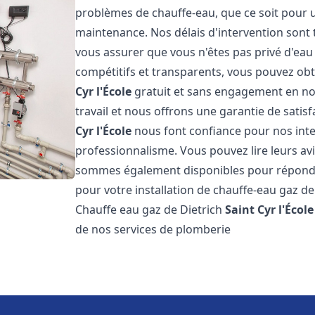
problèmes de chauffe-eau, que ce soit pour u
maintenance. Nos délais d'intervention sont 
vous assurer que vous n'êtes pas privé d'eau
compétitifs et transparents, vous pouvez obt
Cyr l'École
gratuit et sans engagement en no
travail et nous offrons une garantie de satis
Cyr l'École
nous font confiance pour nos inte
professionnalisme. Vous pouvez lire leurs avi
sommes également disponibles pour répondre
pour votre installation de chauffe-eau gaz de
Chauffe eau gaz de Dietrich
Saint Cyr l'École
de nos services de plomberie