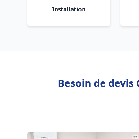
Installation
Besoin de devis 