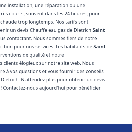
ne installation, une réparation ou une
très courts, souvent dans les 24 heures, pour
 chaude trop longtemps. Nos tarifs sont
enir un devis Chauffe eau gaz de Dietrich
Saint
us contactant. Nous sommes fiers de notre
faction pour nos services. Les habitants de
Saint
rventions de qualité et notre
s clients élogieux sur notre site web. Nous
 à vos questions et vous fournir des conseils
 Dietrich. N'attendez plus pour obtenir un devis
! Contactez-nous aujourd'hui pour bénéficier