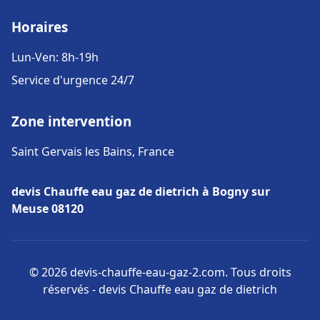
Horaires
Lun-Ven: 8h-19h
Service d'urgence 24/7
Zone intervention
Saint Gervais les Bains, France
devis Chauffe eau gaz de dietrich à Bogny sur
Meuse 08120
© 2026 devis-chauffe-eau-gaz-2.com. Tous droits
réservés - devis Chauffe eau gaz de dietrich