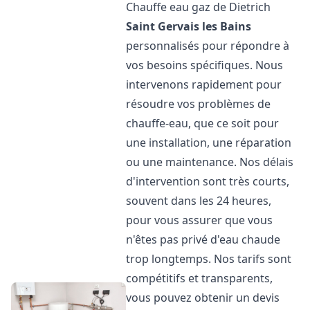
Chauffe eau gaz de Dietrich
Saint Gervais les Bains
personnalisés pour répondre à
vos besoins spécifiques. Nous
intervenons rapidement pour
résoudre vos problèmes de
chauffe-eau, que ce soit pour
une installation, une réparation
ou une maintenance. Nos délais
d'intervention sont très courts,
souvent dans les 24 heures,
pour vous assurer que vous
n'êtes pas privé d'eau chaude
trop longtemps. Nos tarifs sont
compétitifs et transparents,
vous pouvez obtenir un devis