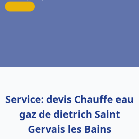
Service: devis Chauffe eau
gaz de dietrich Saint
Gervais les Bains