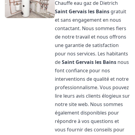
Chauffe eau gaz de Dietrich
Saint Gervais les Bains
gratuit
et sans engagement en nous
contactant. Nous sommes fiers
de notre travail et nous offrons
une garantie de satisfaction
pour nos services. Les habitants
de
Saint Gervais les Bains
nous
font confiance pour nos
interventions de qualité et notre
professionnalisme. Vous pouvez
lire leurs avis clients élogieux sur
notre site web. Nous sommes
également disponibles pour
répondre à vos questions et
vous fournir des conseils pour