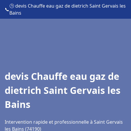
🕒 devis Chauffe eau gaz de dietrich Saint Gervais les
📞
Bains
devis Chauffe eau gaz de
dietrich Saint Gervais les
Bains
Intervention rapide et professionnelle à Saint Gervais
les Bains (74190)