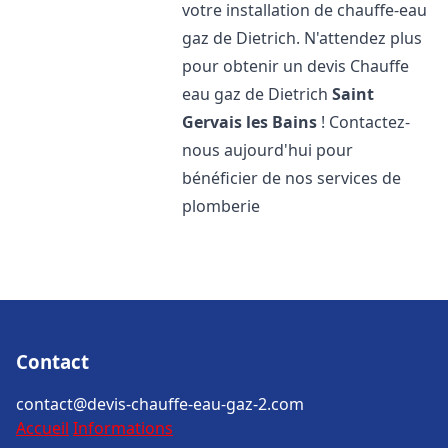
votre installation de chauffe-eau
gaz de Dietrich. N'attendez plus
pour obtenir un devis Chauffe
eau gaz de Dietrich
Saint
Gervais les Bains
! Contactez-
nous aujourd'hui pour
bénéficier de nos services de
plomberie
Contact
contact@devis-chauffe-eau-gaz-2.com
Accueil
Informations