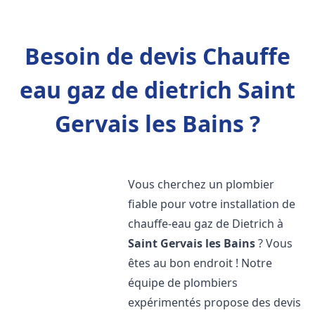
Besoin de devis Chauffe
eau gaz de dietrich Saint
Gervais les Bains ?
Vous cherchez un plombier
fiable pour votre installation de
chauffe-eau gaz de Dietrich à
Saint Gervais les Bains
? Vous
êtes au bon endroit ! Notre
équipe de plombiers
expérimentés propose des devis