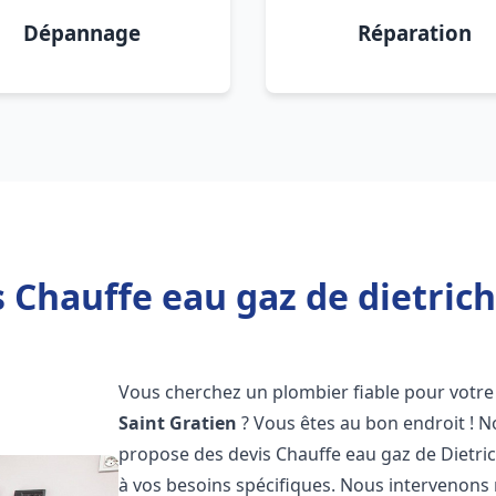
Dépannage
Réparation
 Chauffe eau gaz de dietrich
Vous cherchez un plombier fiable pour votre 
Saint Gratien
? Vous êtes au bon endroit ! 
propose des devis Chauffe eau gaz de Dietri
à vos besoins spécifiques. Nous intervenon