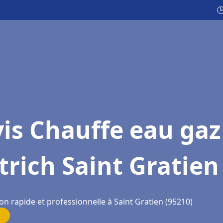

is Chauffe eau gaz
trich Saint Gratien
on rapide et professionnelle à Saint Gratien (95210)