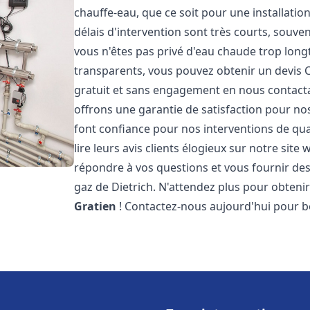
chauffe-eau, que ce soit pour une installati
délais d'intervention sont très courts, souve
vous n'êtes pas privé d'eau chaude trop long
transparents, vous pouvez obtenir un devis 
gratuit et sans engagement en nous contacta
offrons une garantie de satisfaction pour no
font confiance pour nos interventions de qu
lire leurs avis clients élogieux sur notre s
répondre à vos questions et vous fournir des
gaz de Dietrich. N'attendez plus pour obteni
Gratien
! Contactez-nous aujourd'hui pour b