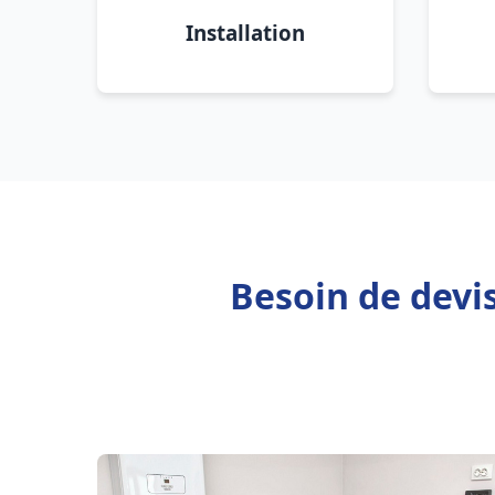
Installation
Besoin de devis