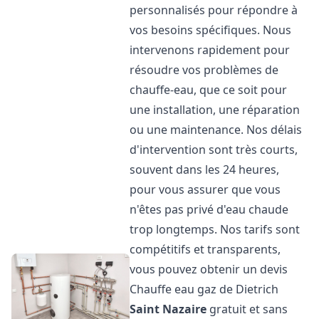
personnalisés pour répondre à
vos besoins spécifiques. Nous
intervenons rapidement pour
résoudre vos problèmes de
chauffe-eau, que ce soit pour
une installation, une réparation
ou une maintenance. Nos délais
d'intervention sont très courts,
souvent dans les 24 heures,
pour vous assurer que vous
n'êtes pas privé d'eau chaude
trop longtemps. Nos tarifs sont
compétitifs et transparents,
vous pouvez obtenir un devis
Chauffe eau gaz de Dietrich
Saint Nazaire
gratuit et sans