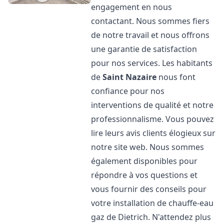
engagement en nous
contactant. Nous sommes fiers
de notre travail et nous offrons
une garantie de satisfaction
pour nos services. Les habitants
de
Saint Nazaire
nous font
confiance pour nos
interventions de qualité et notre
professionnalisme. Vous pouvez
lire leurs avis clients élogieux sur
notre site web. Nous sommes
également disponibles pour
répondre à vos questions et
vous fournir des conseils pour
votre installation de chauffe-eau
gaz de Dietrich. N'attendez plus