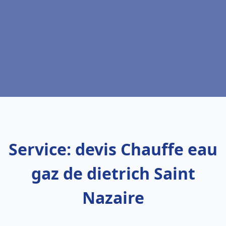
Service: devis Chauffe eau
gaz de dietrich Saint
Nazaire