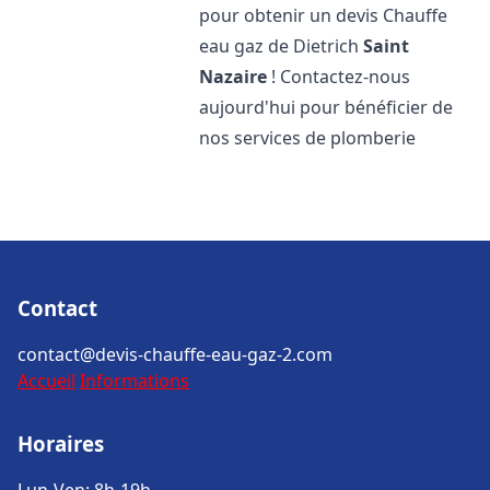
pour obtenir un devis Chauffe
eau gaz de Dietrich
Saint
Nazaire
! Contactez-nous
aujourd'hui pour bénéficier de
nos services de plomberie
Contact
contact@devis-chauffe-eau-gaz-2.com
Accueil
Informations
Horaires