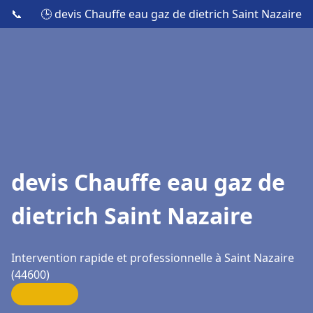
📞
🕒 devis Chauffe eau gaz de dietrich Saint Nazaire
devis Chauffe eau gaz de
dietrich Saint Nazaire
Intervention rapide et professionnelle à Saint Nazaire
(44600)