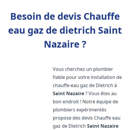
Besoin de devis Chauffe
eau gaz de dietrich Saint
Nazaire ?
Vous cherchez un plombier
fiable pour votre installation de
chauffe-eau gaz de Dietrich à
Saint Nazaire
? Vous êtes au
bon endroit ! Notre équipe de
plombiers expérimentés
propose des devis Chauffe eau
gaz de Dietrich
Saint Nazaire