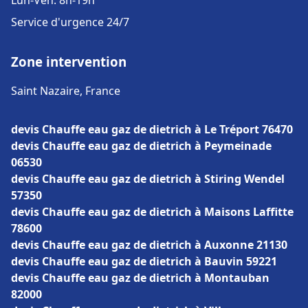
Lun-Ven: 8h-19h
Service d'urgence 24/7
Zone intervention
Saint Nazaire, France
devis Chauffe eau gaz de dietrich à Le Tréport 76470
devis Chauffe eau gaz de dietrich à Peymeinade
06530
devis Chauffe eau gaz de dietrich à Stiring Wendel
57350
devis Chauffe eau gaz de dietrich à Maisons Laffitte
78600
devis Chauffe eau gaz de dietrich à Auxonne 21130
devis Chauffe eau gaz de dietrich à Bauvin 59221
devis Chauffe eau gaz de dietrich à Montauban
82000