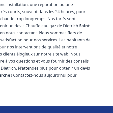
ne installation, une réparation ou une
très courts, souvent dans les 24 heures, pour
 chaude trop longtemps. Nos tarifs sont
enir un devis Chauffe eau gaz de Dietrich
Saint
 en nous contactant. Nous sommes fiers de
 satisfaction pour nos services. Les habitants de
ur nos interventions de qualité et notre
s clients élogieux sur notre site web. Nous
 à vos questions et vous fournir des conseils
 Dietrich. N'attendez plus pour obtenir un devis
Perche
! Contactez-nous aujourd'hui pour