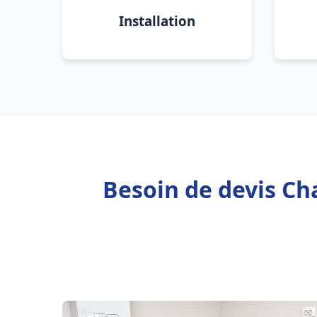
Installation
Besoin de devis Cha