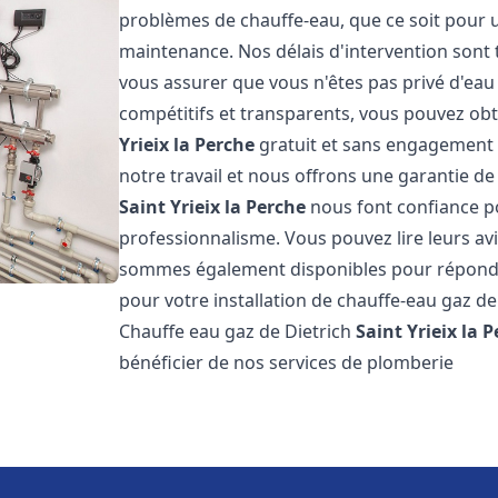
problèmes de chauffe-eau, que ce soit pour u
maintenance. Nos délais d'intervention sont 
vous assurer que vous n'êtes pas privé d'eau
compétitifs et transparents, vous pouvez obt
Yrieix la Perche
gratuit et sans engagement
notre travail et nous offrons une garantie de
Saint Yrieix la Perche
nous font confiance po
professionnalisme. Vous pouvez lire leurs avi
sommes également disponibles pour répondre
pour votre installation de chauffe-eau gaz de
Chauffe eau gaz de Dietrich
Saint Yrieix la 
bénéficier de nos services de plomberie