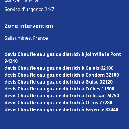
Lun-Ven: 8h-19h
Service d'urgence 24/7
Zone intervention
Sallaumines, France
devis Chauffe eau gaz de dietrich à Joinville le Pont
94340
devis Chauffe eau gaz de dietrich à Calais 62100
devis Chauffe eau gaz de dietrich à Condom 32100
devis Chauffe eau gaz de dietrich à Guise 02120
devis Chauffe eau gaz de dietrich à Trèbes 11800
devis Chauffe eau gaz de dietrich à Trélissac 24750
devis Chauffe eau gaz de dietrich à Othis 77280
devis Chauffe eau gaz de dietrich à Fayence 83440