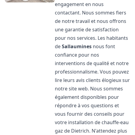
engagement en nous
contactant. Nous sommes fiers
de notre travail et nous offrons
une garantie de satisfaction
pour nos services. Les habitants
de
Sallaumines
nous font
confiance pour nos
interventions de qualité et notre
professionnalisme. Vous pouvez
lire leurs avis clients élogieux sur
notre site web. Nous sommes
également disponibles pour
répondre à vos questions et
vous fournir des conseils pour
votre installation de chauffe-eau
gaz de Dietrich. N'attendez plus