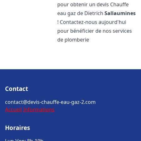
pour obtenir un devis Chauffe
eau gaz de Dietrich
Sallaumines
! Contactez-nous aujourd'hui
pour bénéficier de nos services
de plomberie
Contact
contact@devis-chauffe-eau-gaz-2.com
Accueil
Informations
Horaires