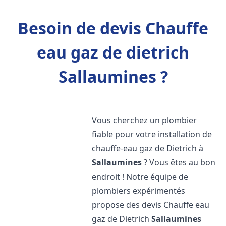
Besoin de devis Chauffe
eau gaz de dietrich
Sallaumines ?
Vous cherchez un plombier
fiable pour votre installation de
chauffe-eau gaz de Dietrich à
Sallaumines
? Vous êtes au bon
endroit ! Notre équipe de
plombiers expérimentés
propose des devis Chauffe eau
gaz de Dietrich
Sallaumines