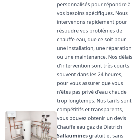
personnalisés pour répondre à
vos besoins spécifiques. Nous
intervenons rapidement pour
résoudre vos problèmes de
chauffe-eau, que ce soit pour
une installation, une réparation
ou une maintenance. Nos délais
d'intervention sont très courts,
souvent dans les 24 heures,
pour vous assurer que vous
n'êtes pas privé d'eau chaude
trop longtemps. Nos tarifs sont
compétitifs et transparents,
vous pouvez obtenir un devis
Chauffe eau gaz de Dietrich
Sallaumines
gratuit et sans