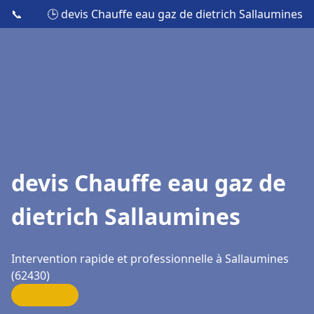
📞
🕒 devis Chauffe eau gaz de dietrich Sallaumines
devis Chauffe eau gaz de
dietrich Sallaumines
Intervention rapide et professionnelle à Sallaumines
(62430)