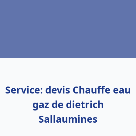
Service: devis Chauffe eau
gaz de dietrich
Sallaumines