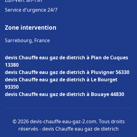
Lun-Ven: 8h-19h
Service d'urgence 24/7
Zone intervention
Sarrebourg, France
devis Chauffe eau gaz de dietrich à Plan de Cuques
13380
devis Chauffe eau gaz de dietrich à Pluvigner 56330
devis Chauffe eau gaz de dietrich à Le Bourget
93350
devis Chauffe eau gaz de dietrich à Bouaye 44830
© 2026 devis-chauffe-eau-gaz-2.com. Tous droits
réservés - devis Chauffe eau gaz de dietrich