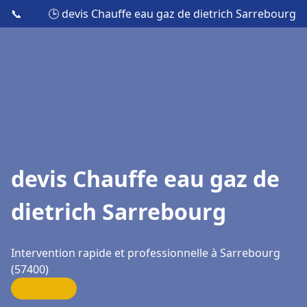
📞
🕒 devis Chauffe eau gaz de dietrich Sarrebourg
devis Chauffe eau gaz de
dietrich Sarrebourg
Intervention rapide et professionnelle à Sarrebourg
(57400)