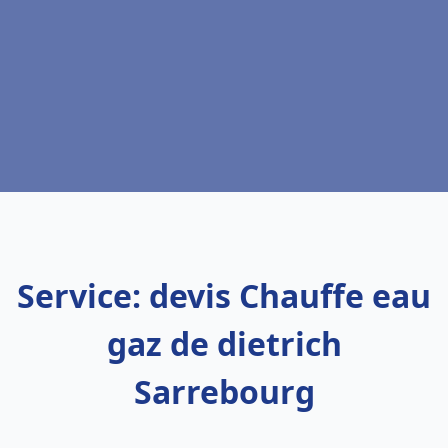
Service: devis Chauffe eau
gaz de dietrich
Sarrebourg