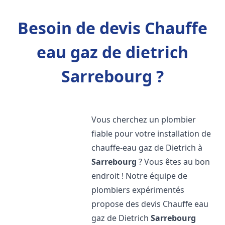
Besoin de devis Chauffe
eau gaz de dietrich
Sarrebourg ?
Vous cherchez un plombier
fiable pour votre installation de
chauffe-eau gaz de Dietrich à
Sarrebourg
? Vous êtes au bon
endroit ! Notre équipe de
plombiers expérimentés
propose des devis Chauffe eau
gaz de Dietrich
Sarrebourg