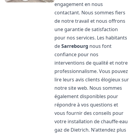
engagement en nous
contactant. Nous sommes fiers
de notre travail et nous offrons
une garantie de satisfaction
pour nos services. Les habitants
de
Sarrebourg
nous font
confiance pour nos
interventions de qualité et notre
professionnalisme. Vous pouvez
lire leurs avis clients élogieux sur
notre site web. Nous sommes
également disponibles pour
répondre à vos questions et
vous fournir des conseils pour
votre installation de chauffe-eau
gaz de Dietrich. N'attendez plus