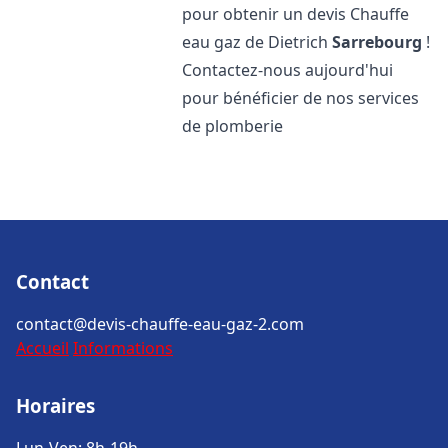
pour obtenir un devis Chauffe
eau gaz de Dietrich
Sarrebourg
!
Contactez-nous aujourd'hui
pour bénéficier de nos services
de plomberie
Contact
contact@devis-chauffe-eau-gaz-2.com
Accueil
Informations
Horaires