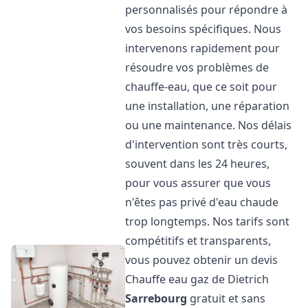
personnalisés pour répondre à
vos besoins spécifiques. Nous
intervenons rapidement pour
résoudre vos problèmes de
chauffe-eau, que ce soit pour
une installation, une réparation
ou une maintenance. Nos délais
d'intervention sont très courts,
souvent dans les 24 heures,
pour vous assurer que vous
n'êtes pas privé d'eau chaude
trop longtemps. Nos tarifs sont
compétitifs et transparents,
vous pouvez obtenir un devis
Chauffe eau gaz de Dietrich
Sarrebourg
gratuit et sans