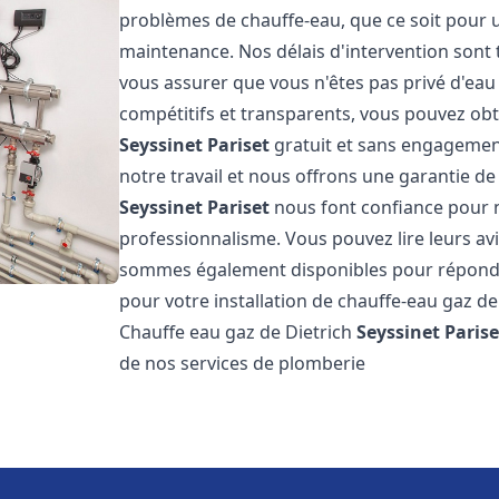
problèmes de chauffe-eau, que ce soit pour u
maintenance. Nos délais d'intervention sont 
vous assurer que vous n'êtes pas privé d'eau
compétitifs et transparents, vous pouvez obt
Seyssinet Pariset
gratuit et sans engagemen
notre travail et nous offrons une garantie de
Seyssinet Pariset
nous font confiance pour n
professionnalisme. Vous pouvez lire leurs avi
sommes également disponibles pour répondre
pour votre installation de chauffe-eau gaz de
Chauffe eau gaz de Dietrich
Seyssinet Parise
de nos services de plomberie