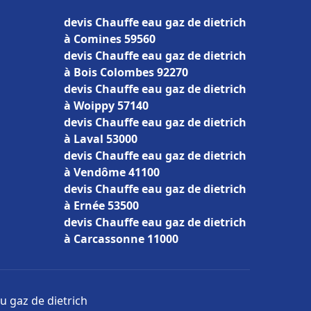
devis Chauffe eau gaz de dietrich
à Comines 59560
devis Chauffe eau gaz de dietrich
à Bois Colombes 92270
devis Chauffe eau gaz de dietrich
à Woippy 57140
devis Chauffe eau gaz de dietrich
à Laval 53000
devis Chauffe eau gaz de dietrich
à Vendôme 41100
devis Chauffe eau gaz de dietrich
à Ernée 53500
devis Chauffe eau gaz de dietrich
à Carcassonne 11000
u gaz de dietrich