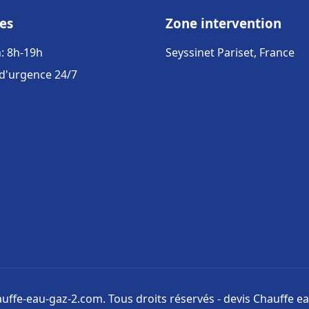
es
Zone intervention
: 8h-19h
Seyssinet Pariset, France
 d'urgence 24/7
uffe-eau-gaz-2.com. Tous droits réservés - devis Chauffe ea