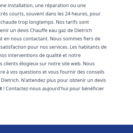
ne installation, une réparation ou une
très courts, souvent dans les 24 heures, pour
 chaude trop longtemps. Nos tarifs sont
enir un devis Chauffe eau gaz de Dietrich
t en nous contactant. Nous sommes fiers de
 satisfaction pour nos services. Les habitants de
os interventions de qualité et notre
s clients élogieux sur notre site web. Nous
 à vos questions et vous fournir des conseils
 Dietrich. N'attendez plus pour obtenir un devis
t
! Contactez-nous aujourd'hui pour bénéficier