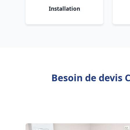
Installation
Besoin de devis C