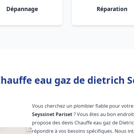
Dépannage
Réparation
hauffe eau gaz de dietrich S
Vous cherchez un plombier fiable pour votre 
Seyssinet Pariset
? Vous êtes au bon endroit
propose des devis Chauffe eau gaz de Dietri
répondre à vos besoins spécifiques. Nous i