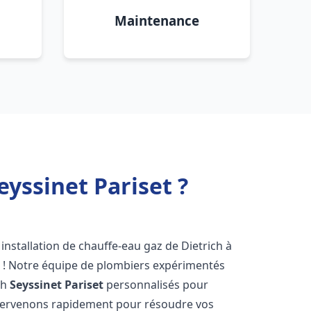
Maintenance
eyssinet Pariset ?
installation de chauffe-eau gaz de Dietrich à
 ! Notre équipe de plombiers expérimentés
ch
Seyssinet Pariset
personnalisés pour
ntervenons rapidement pour résoudre vos