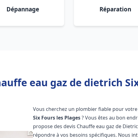
Dépannage
Réparation
auffe eau gaz de dietrich Six
Vous cherchez un plombier fiable pour votre 
Six Fours les Plages
? Vous êtes au bon endr
propose des devis Chauffe eau gaz de Dietri
répondre à vos besoins spécifiques. Nous i