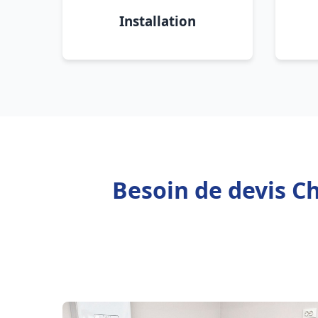
Installation
Besoin de devis Ch