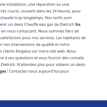
ne installation, une réparation ou une
très courts, souvent dans les 24 heures, pour
 chaude trop longtemps. Nos tarifs sont
enir un devis Chauffe eau gaz de Dietrich
Six
 en nous contactant. Nous sommes fiers de
 satisfaction pour nos services. Les habitants de
 nos interventions de qualité et notre
s clients élogieux sur notre site web. Nous
 à vos questions et vous fournir des conseils
 Dietrich. N'attendez plus pour obtenir un devis
ages
! Contactez-nous aujourd'hui pour