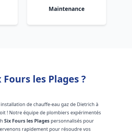
Maintenance
 Fours les Plages ?
installation de chauffe-eau gaz de Dietrich à
oit ! Notre équipe de plombiers expérimentés
ch
Six Fours les Plages
personnalisés pour
ntervenons rapidement pour résoudre vos