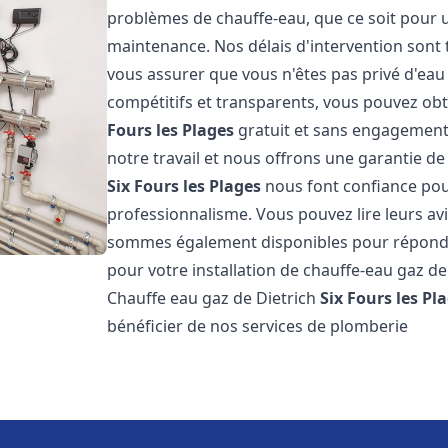
problèmes de chauffe-eau, que ce soit pour u
maintenance. Nos délais d'intervention sont 
vous assurer que vous n'êtes pas privé d'eau
compétitifs et transparents, vous pouvez obt
Fours les Plages
gratuit et sans engagement
notre travail et nous offrons une garantie de
Six Fours les Plages
nous font confiance pour
professionnalisme. Vous pouvez lire leurs avi
sommes également disponibles pour répondre
pour votre installation de chauffe-eau gaz de
Chauffe eau gaz de Dietrich
Six Fours les Pl
bénéficier de nos services de plomberie