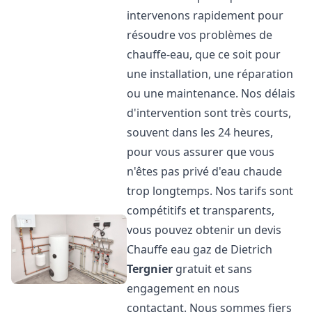
intervenons rapidement pour
résoudre vos problèmes de
chauffe-eau, que ce soit pour
une installation, une réparation
ou une maintenance. Nos délais
d'intervention sont très courts,
souvent dans les 24 heures,
pour vous assurer que vous
n'êtes pas privé d'eau chaude
trop longtemps. Nos tarifs sont
compétitifs et transparents,
vous pouvez obtenir un devis
Chauffe eau gaz de Dietrich
Tergnier
gratuit et sans
engagement en nous
contactant. Nous sommes fiers