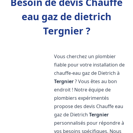
Besoin de devis Chauffe
eau gaz de dietrich
Tergnier ?
Vous cherchez un plombier
fiable pour votre installation de
chauffe-eau gaz de Dietrich à
Tergnier
? Vous êtes au bon
endroit ! Notre équipe de
plombiers expérimentés
propose des devis Chauffe eau
gaz de Dietrich
Tergnier
personnalisés pour répondre à
vos besoins spécifiques. Nous