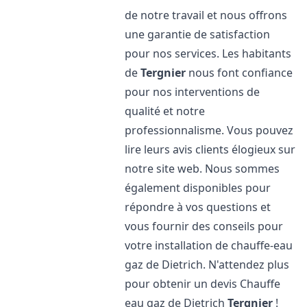
de notre travail et nous offrons
une garantie de satisfaction
pour nos services. Les habitants
de
Tergnier
nous font confiance
pour nos interventions de
qualité et notre
professionnalisme. Vous pouvez
lire leurs avis clients élogieux sur
notre site web. Nous sommes
également disponibles pour
répondre à vos questions et
vous fournir des conseils pour
votre installation de chauffe-eau
gaz de Dietrich. N'attendez plus
pour obtenir un devis Chauffe
eau gaz de Dietrich
Tergnier
!