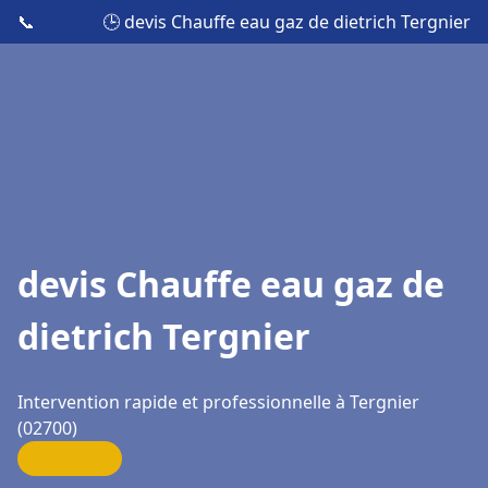
📞
🕒 devis Chauffe eau gaz de dietrich Tergnier
devis Chauffe eau gaz de
dietrich Tergnier
Intervention rapide et professionnelle à Tergnier
(02700)