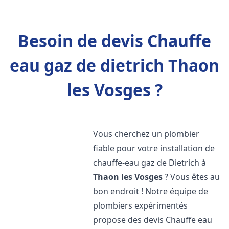
Besoin de devis Chauffe
eau gaz de dietrich Thaon
les Vosges ?
Vous cherchez un plombier
fiable pour votre installation de
chauffe-eau gaz de Dietrich à
Thaon les Vosges
? Vous êtes au
bon endroit ! Notre équipe de
plombiers expérimentés
propose des devis Chauffe eau