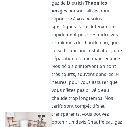
gaz de Dietrich
Thaon les
Vosges
personnalisés pour
répondre à vos besoins
spécifiques. Nous intervenons
rapidement pour résoudre vos
problèmes de chauffe-eau, que
ce soit pour une installation, une
réparation ou une maintenance.
Nos délais d'intervention sont
très courts, souvent dans les 24
heures, pour vous assurer que
vous n'êtes pas privé d'eau
chaude trop longtemps. Nos
tarifs sont compétitifs et
transparents, vous pouvez
obtenir un devis Chauffe eau gaz