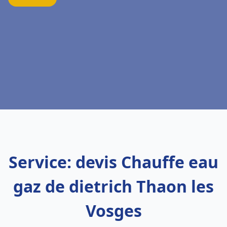
Service: devis Chauffe eau
gaz de dietrich Thaon les
Vosges