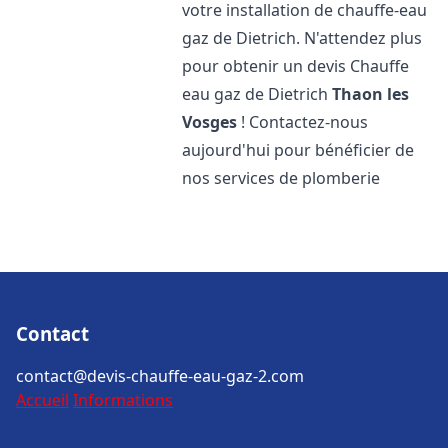
votre installation de chauffe-eau
gaz de Dietrich. N'attendez plus
pour obtenir un devis Chauffe
eau gaz de Dietrich
Thaon les
Vosges
! Contactez-nous
aujourd'hui pour bénéficier de
nos services de plomberie
Contact
contact@devis-chauffe-eau-gaz-2.com
Accueil
Informations