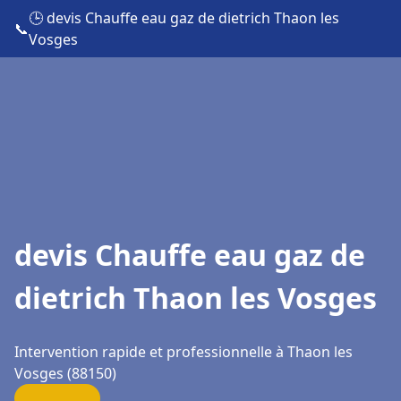
🕒 devis Chauffe eau gaz de dietrich Thaon les
📞
Vosges
devis Chauffe eau gaz de
dietrich Thaon les Vosges
Intervention rapide et professionnelle à Thaon les
Vosges (88150)