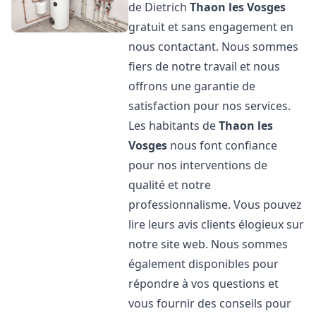
de Dietrich
Thaon les Vosges
gratuit et sans engagement en
nous contactant. Nous sommes
fiers de notre travail et nous
offrons une garantie de
satisfaction pour nos services.
Les habitants de
Thaon les
Vosges
nous font confiance
pour nos interventions de
qualité et notre
professionnalisme. Vous pouvez
lire leurs avis clients élogieux sur
notre site web. Nous sommes
également disponibles pour
répondre à vos questions et
vous fournir des conseils pour