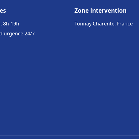
es
Zone intervention
: 8h-19h
Tonnay Charente, France
 d'urgence 24/7