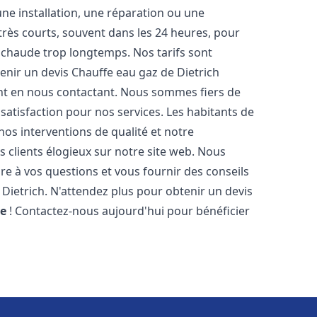
ne installation, une réparation ou une
très courts, souvent dans les 24 heures, pour
 chaude trop longtemps. Nos tarifs sont
enir un devis Chauffe eau gaz de Dietrich
t en nous contactant. Nous sommes fiers de
 satisfaction pour nos services. Les habitants de
os interventions de qualité et notre
s clients élogieux sur notre site web. Nous
 à vos questions et vous fournir des conseils
 Dietrich. N'attendez plus pour obtenir un devis
te
! Contactez-nous aujourd'hui pour bénéficier