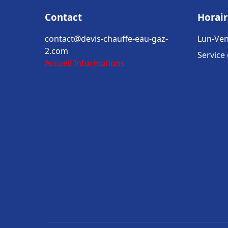
Contact
Horair
contact@devis-chauffe-eau-gaz-
Lun-Ven
2.com
Service
Accueil
Informations