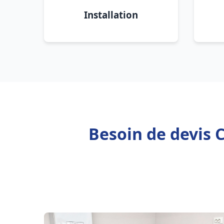
Installation
Besoin de devis 