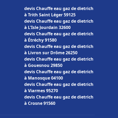
devis Chauffe eau gaz de dietrich
à Trith Saint Léger 59125
devis Chauffe eau gaz de dietrich
à L'Isle Jourdain 32600
devis Chauffe eau gaz de dietrich
à Étréchy 91580
devis Chauffe eau gaz de dietrich
à Livron sur Drôme 26250
devis Chauffe eau gaz de dietrich
à Gouesnou 29850
devis Chauffe eau gaz de dietrich
à Manosque 04100
devis Chauffe eau gaz de dietrich
à Viarmes 95270
devis Chauffe eau gaz de dietrich
à Crosne 91560