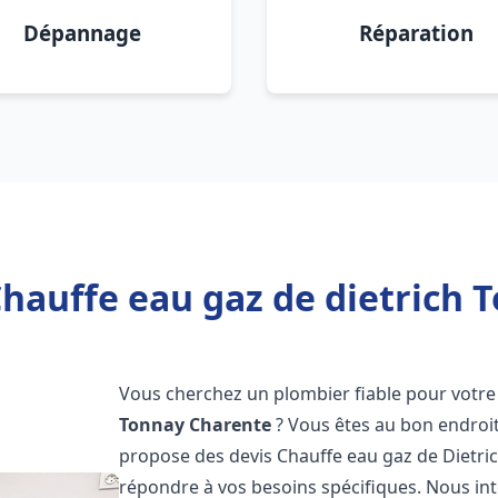
Dépannage
Réparation
Chauffe eau gaz de dietrich 
Vous cherchez un plombier fiable pour votre 
Tonnay Charente
? Vous êtes au bon endroi
propose des devis Chauffe eau gaz de Dietri
répondre à vos besoins spécifiques. Nous i