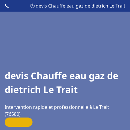
📞
🕒 devis Chauffe eau gaz de dietrich Le Trait
devis Chauffe eau gaz de
dietrich Le Trait
Intervention rapide et professionnelle à Le Trait
(76580)