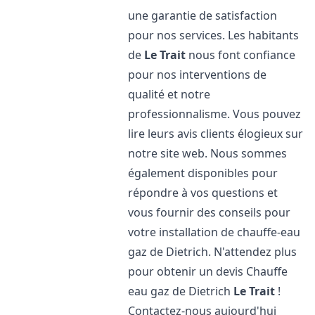
une garantie de satisfaction
pour nos services. Les habitants
de
Le Trait
nous font confiance
pour nos interventions de
qualité et notre
professionnalisme. Vous pouvez
lire leurs avis clients élogieux sur
notre site web. Nous sommes
également disponibles pour
répondre à vos questions et
vous fournir des conseils pour
votre installation de chauffe-eau
gaz de Dietrich. N'attendez plus
pour obtenir un devis Chauffe
eau gaz de Dietrich
Le Trait
!
Contactez-nous aujourd'hui