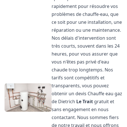
rapidement pour résoudre vos
problèmes de chauffe-eau, que
ce soit pour une installation, une
réparation ou une maintenance.
Nos délais d'intervention sont
très courts, souvent dans les 24
heures, pour vous assurer que
vous n'êtes pas privé d'eau
chaude trop longtemps. Nos
tarifs sont compétitifs et
transparents, vous pouvez
obtenir un devis Chauffe eau gaz
de Dietrich
Le Trait
gratuit et
sans engagement en nous
contactant. Nous sommes fiers
de notre travail et nous offrons