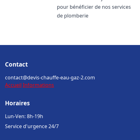
pour bénéficier de nos services
de plomberie
Contact
contact@devis-chauffe-eau-gaz-2.com
Accueil
Informations
Horaires
Lun-Ven: 8h-19h
Service d'urgence 24/7