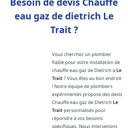
Besoin de devis Chauffe
eau gaz de dietrich Le
Trait ?
Vous cherchez un plombier
fiable pour votre installation de
chauffe-eau gaz de Dietrich à
Le
Trait
? Vous êtes au bon endroit
! Notre équipe de plombiers
expérimentés propose des devis
Chauffe eau gaz de Dietrich
Le
Trait
personnalisés pour
répondre à vos besoins
spécifiques. Nous intervenons