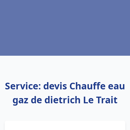
Service: devis Chauffe eau
gaz de dietrich Le Trait