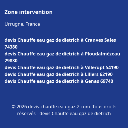
Zone intervention
Urrugne, France
devis Chauffe eau gaz de dietrich à Cranves Sales
74380
devis Chauffe eau gaz de dietrich à Ploudalmézeau
29830
devis Chauffe eau gaz de dietrich à Villerupt 54190
devis Chauffe eau gaz de dietrich à Lillers 62190
devis Chauffe eau gaz de dietrich à Genas 69740
© 2026 devis-chauffe-eau-gaz-2.com. Tous droits
réservés - devis Chauffe eau gaz de dietrich