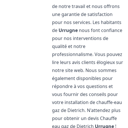
de notre travail et nous offrons
une garantie de satisfaction
pour nos services. Les habitants
de
Urrugne
nous font confiance
pour nos interventions de
qualité et notre
professionnalisme. Vous pouvez
lire leurs avis clients élogieux sur
notre site web. Nous sommes
également disponibles pour
répondre à vos questions et
vous fournir des conseils pour
votre installation de chauffe-eau
gaz de Dietrich. N'attendez plus
pour obtenir un devis Chauffe
eau gaz de Dietrich
Urrugne
!