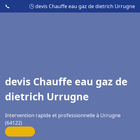
📞
🕒 devis Chauffe eau gaz de dietrich Urrugne
devis Chauffe eau gaz de
dietrich Urrugne
Intervention rapide et professionnelle à Urrugne
(64122)