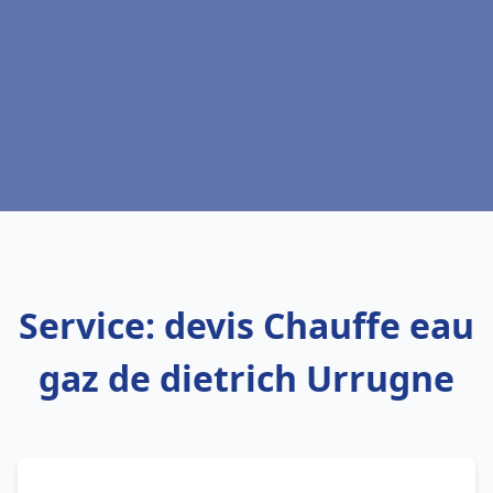
Service: devis Chauffe eau
gaz de dietrich Urrugne