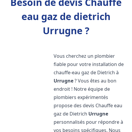
Besoin de devis Chauffe
eau gaz de dietrich
Urrugne ?
Vous cherchez un plombier
fiable pour votre installation de
chauffe-eau gaz de Dietrich à
Urrugne
? Vous êtes au bon
endroit ! Notre équipe de
plombiers expérimentés
propose des devis Chauffe eau
gaz de Dietrich
Urrugne
personnalisés pour répondre à
vos besoins spécifiques. Nous