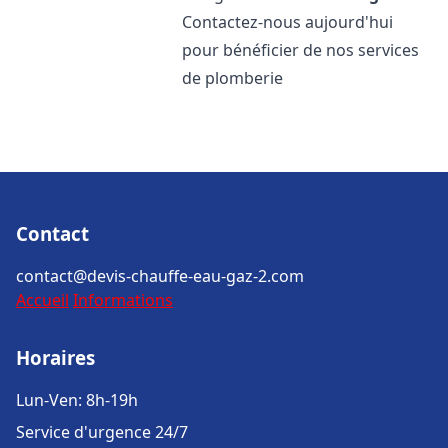
Contactez-nous aujourd'hui
pour bénéficier de nos services
de plomberie
Contact
contact@devis-chauffe-eau-gaz-2.com
Accueil
Informations
Horaires
Lun-Ven: 8h-19h
Service d'urgence 24/7