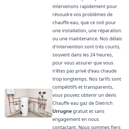
intervenons rapidement pour
résoudre vos problèmes de
chauffe-eau, que ce soit pour
une installation, une réparation
ou une maintenance. Nos délais
d'intervention sont très courts,
souvent dans les 24 heures,
pour vous assurer que vous
n'êtes pas privé d'eau chaude
trop longtemps. Nos tarifs sont
compétitifs et transparents,
vous pouvez obtenir un devis
Chauffe eau gaz de Dietrich
Urrugne
gratuit et sans
engagement en nous
contactant. Nous sommes fiers