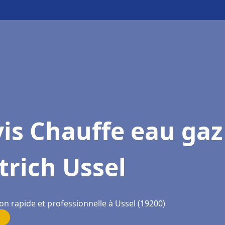
is Chauffe eau gaz
trich Ussel
on rapide et professionnelle à Ussel (19200)