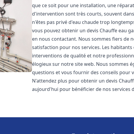
que ce soit pour une installation, une répar
d'intervention sont très courts, souvent dan
n'êtes pas privé d'eau chaude trop longtemps
vous pouvez obtenir un devis Chauffe eau ga
en nous contactant. Nous sommes fiers de no
satisfaction pour nos services. Les habitants
interventions de qualité et notre professionna
élogieux sur notre site web. Nous sommes é
questions et vous fournir des conseils pour v
N'attendez plus pour obtenir un devis Chauff
aujourd'hui pour bénéficier de nos services