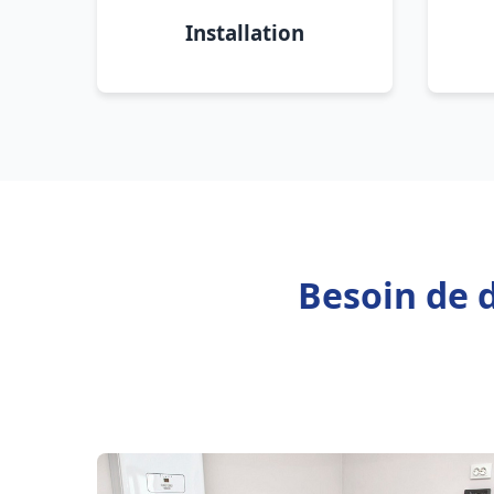
Installation
Besoin de d