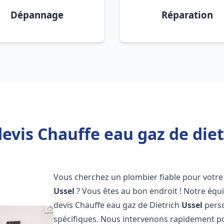
Dépannage
Réparation
evis Chauffe eau gaz de diet
Vous cherchez un plombier fiable pour votre 
Ussel
? Vous êtes au bon endroit ! Notre éq
devis Chauffe eau gaz de Dietrich
Ussel
perso
spécifiques. Nous intervenons rapidement p