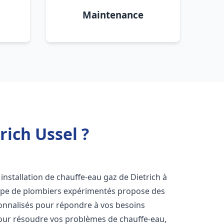
Maintenance
rich Ussel ?
installation de chauffe-eau gaz de Dietrich à
uipe de plombiers expérimentés propose des
nnalisés pour répondre à vos besoins
our résoudre vos problèmes de chauffe-eau,