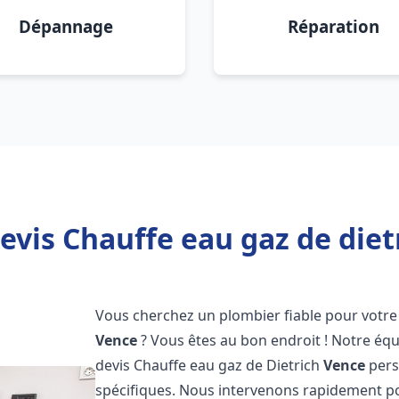
Dépannage
Réparation
evis Chauffe eau gaz de diet
Vous cherchez un plombier fiable pour votre 
Vence
? Vous êtes au bon endroit ! Notre é
devis Chauffe eau gaz de Dietrich
Vence
pers
spécifiques. Nous intervenons rapidement p