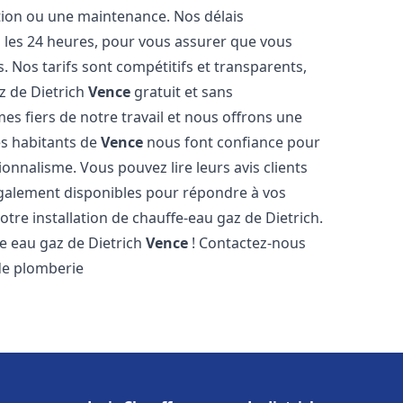
ation ou une maintenance. Nos délais
s les 24 heures, pour vous assurer que vous
. Nos tarifs sont compétitifs et transparents,
z de Dietrich
Vence
gratuit et sans
 fiers de notre travail et nous offrons une
es habitants de
Vence
nous font confiance pour
ionnalisme. Vous pouvez lire leurs avis clients
galement disponibles pour répondre à vos
otre installation de chauffe-eau gaz de Dietrich.
e eau gaz de Dietrich
Vence
! Contactez-nous
 de plomberie