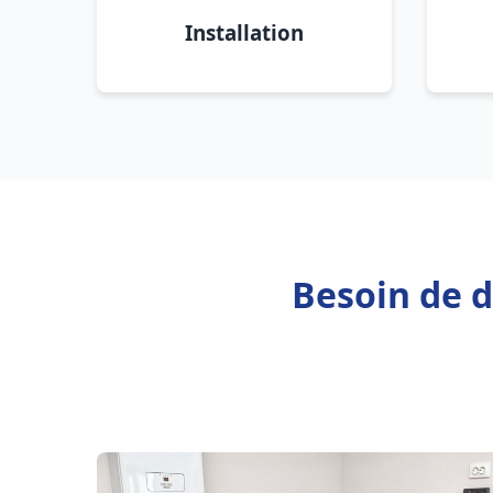
Installation
Besoin de d