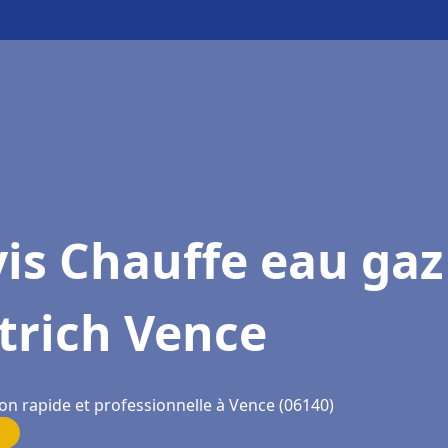
is Chauffe eau gaz
trich Vence
on rapide et professionnelle à Vence (06140)