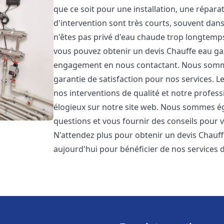
que ce soit pour une installation, une répar
d'intervention sont très courts, souvent dan
n'êtes pas privé d'eau chaude trop longtemps
vous pouvez obtenir un devis Chauffe eau ga
engagement en nous contactant. Nous sommes
garantie de satisfaction pour nos services. L
nos interventions de qualité et notre profess
élogieux sur notre site web. Nous sommes é
questions et vous fournir des conseils pour v
N'attendez plus pour obtenir un devis Chauff
aujourd'hui pour bénéficier de nos services