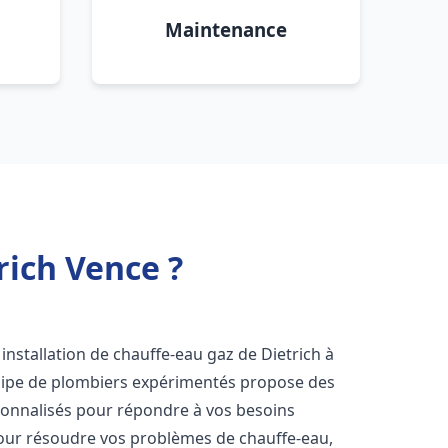
Maintenance
rich Vence ?
installation de chauffe-eau gaz de Dietrich à
quipe de plombiers expérimentés propose des
onnalisés pour répondre à vos besoins
our résoudre vos problèmes de chauffe-eau,