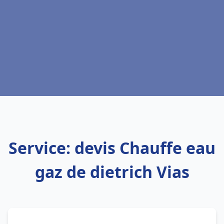
Service: devis Chauffe eau
gaz de dietrich Vias