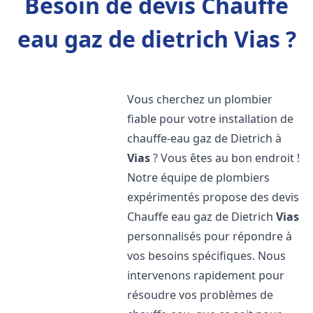
Besoin de devis Chauffe
eau gaz de dietrich Vias ?
Vous cherchez un plombier
fiable pour votre installation de
chauffe-eau gaz de Dietrich à
Vias
? Vous êtes au bon endroit !
Notre équipe de plombiers
expérimentés propose des devis
Chauffe eau gaz de Dietrich
Vias
personnalisés pour répondre à
vos besoins spécifiques. Nous
intervenons rapidement pour
résoudre vos problèmes de