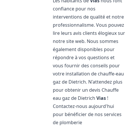
Les habitants de
Vias
nous font
confiance pour nos
interventions de qualité et notre
professionnalisme. Vous pouvez
lire leurs avis clients élogieux sur
notre site web. Nous sommes
également disponibles pour
répondre à vos questions et
vous fournir des conseils pour
votre installation de chauffe-eau
gaz de Dietrich. N'attendez plus
pour obtenir un devis Chauffe
eau gaz de Dietrich
Vias
!
Contactez-nous aujourd'hui
pour bénéficier de nos services
de plomberie