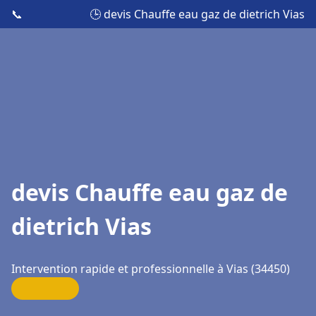
📞
🕒 devis Chauffe eau gaz de dietrich Vias
devis Chauffe eau gaz de
dietrich Vias
Intervention rapide et professionnelle à Vias (34450)