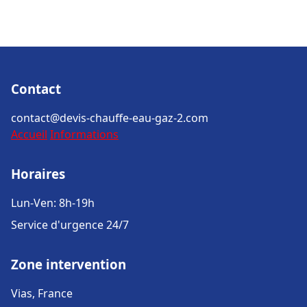
Contact
contact@devis-chauffe-eau-gaz-2.com
Accueil
Informations
Horaires
Lun-Ven: 8h-19h
Service d'urgence 24/7
Zone intervention
Vias, France