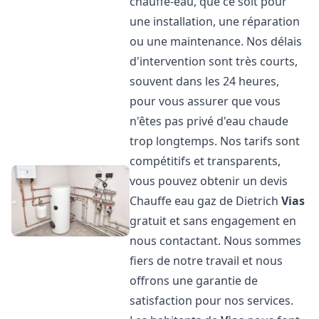
chauffe-eau, que ce soit pour
une installation, une réparation
ou une maintenance. Nos délais
d'intervention sont très courts,
souvent dans les 24 heures,
pour vous assurer que vous
n'êtes pas privé d'eau chaude
trop longtemps. Nos tarifs sont
compétitifs et transparents,
vous pouvez obtenir un devis
Chauffe eau gaz de Dietrich
Vias
gratuit et sans engagement en
nous contactant. Nous sommes
fiers de notre travail et nous
offrons une garantie de
satisfaction pour nos services.