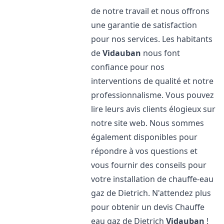
de notre travail et nous offrons
une garantie de satisfaction
pour nos services. Les habitants
de
Vidauban
nous font
confiance pour nos
interventions de qualité et notre
professionnalisme. Vous pouvez
lire leurs avis clients élogieux sur
notre site web. Nous sommes
également disponibles pour
répondre à vos questions et
vous fournir des conseils pour
votre installation de chauffe-eau
gaz de Dietrich. N'attendez plus
pour obtenir un devis Chauffe
eau gaz de Dietrich
Vidauban
!