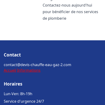
Contactez-nous aujourd'hui
pour bénéficier de nos services
de plomberie
Contact
contact@devis-chauffe-eau-gaz-2.com
Accueil
Informations
Horaires
Lun-Ven: 8h-19h
Service d'urgence 24/7