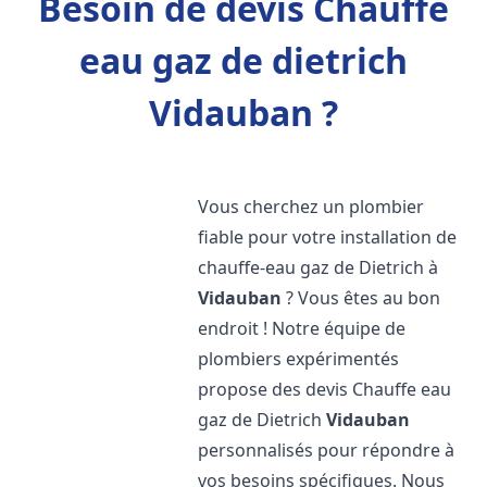
Besoin de devis Chauffe
eau gaz de dietrich
Vidauban ?
Vous cherchez un plombier
fiable pour votre installation de
chauffe-eau gaz de Dietrich à
Vidauban
? Vous êtes au bon
endroit ! Notre équipe de
plombiers expérimentés
propose des devis Chauffe eau
gaz de Dietrich
Vidauban
personnalisés pour répondre à
vos besoins spécifiques. Nous