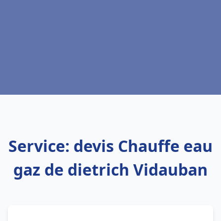
Service: devis Chauffe eau
gaz de dietrich Vidauban