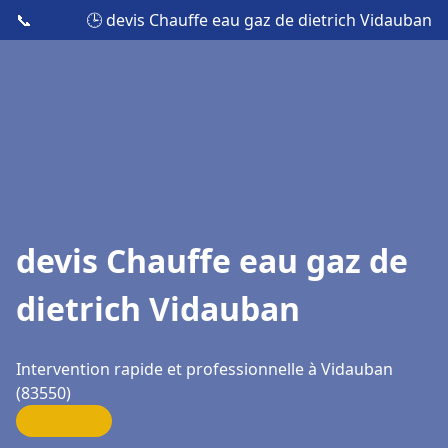
📞
🕒 devis Chauffe eau gaz de dietrich Vidauban
devis Chauffe eau gaz de
dietrich Vidauban
Intervention rapide et professionnelle à Vidauban
(83550)