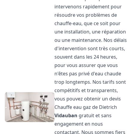
intervenons rapidement pour
résoudre vos problèmes de
chauffe-eau, que ce soit pour
une installation, une réparation
ou une maintenance. Nos délais
d'intervention sont très courts,
souvent dans les 24 heures,
pour vous assurer que vous
n'êtes pas privé d'eau chaude
trop longtemps. Nos tarifs sont
compétitifs et transparents,
vous pouvez obtenir un devis
Chauffe eau gaz de Dietrich
Vidauban
gratuit et sans
engagement en nous
contactant. Nous sommes fiers