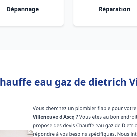
Dépannage
Réparation
hauffe eau gaz de dietrich V
Vous cherchez un plombier fiable pour votre 
Villeneuve d'Ascq
? Vous êtes au bon endroi
propose des devis Chauffe eau gaz de Dietri
répondre à vos besoins spécifiques. Nous i