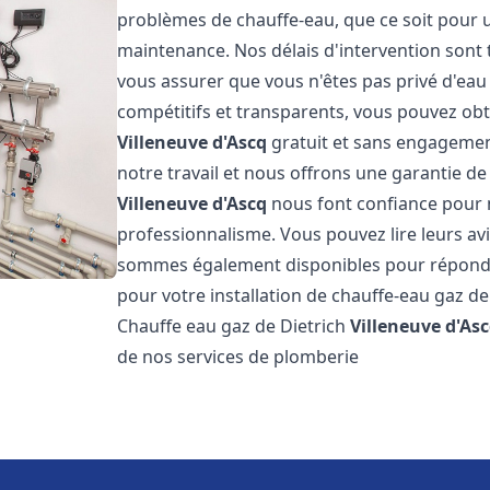
problèmes de chauffe-eau, que ce soit pour u
maintenance. Nos délais d'intervention sont 
vous assurer que vous n'êtes pas privé d'eau
compétitifs et transparents, vous pouvez obt
Villeneuve d'Ascq
gratuit et sans engagemen
notre travail et nous offrons une garantie de
Villeneuve d'Ascq
nous font confiance pour n
professionnalisme. Vous pouvez lire leurs avi
sommes également disponibles pour répondre
pour votre installation de chauffe-eau gaz de
Chauffe eau gaz de Dietrich
Villeneuve d'As
de nos services de plomberie