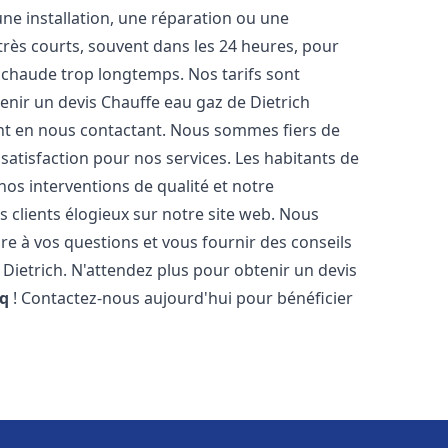
ne installation, une réparation ou une
très courts, souvent dans les 24 heures, pour
 chaude trop longtemps. Nos tarifs sont
enir un devis Chauffe eau gaz de Dietrich
t en nous contactant. Nous sommes fiers de
 satisfaction pour nos services. Les habitants de
os interventions de qualité et notre
s clients élogieux sur notre site web. Nous
 à vos questions et vous fournir des conseils
 Dietrich. N'attendez plus pour obtenir un devis
cq
! Contactez-nous aujourd'hui pour bénéficier