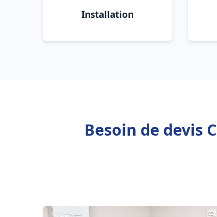
Installation
Besoin de devis C