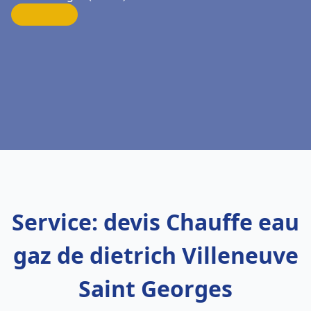
Service: devis Chauffe eau
gaz de dietrich Villeneuve
Saint Georges