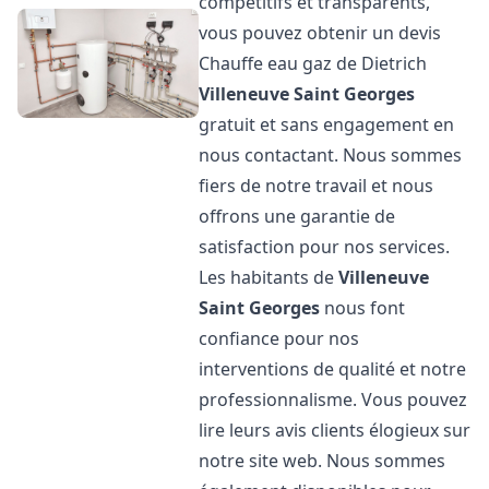
compétitifs et transparents,
vous pouvez obtenir un devis
Chauffe eau gaz de Dietrich
Villeneuve Saint Georges
gratuit et sans engagement en
nous contactant. Nous sommes
fiers de notre travail et nous
offrons une garantie de
satisfaction pour nos services.
Les habitants de
Villeneuve
Saint Georges
nous font
confiance pour nos
interventions de qualité et notre
professionnalisme. Vous pouvez
lire leurs avis clients élogieux sur
notre site web. Nous sommes