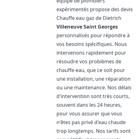
équipe de plombiers
expérimentés propose des devis
Chauffe eau gaz de Dietrich
Villeneuve Saint Georges
personnalisés pour répondre à
vos besoins spécifiques. Nous
intervenons rapidement pour
résoudre vos problèmes de
chauffe-eau, que ce soit pour
une installation, une réparation
ou une maintenance. Nos délais
d'intervention sont très courts,
souvent dans les 24 heures,
pour vous assurer que vous
n'êtes pas privé d'eau chaude
trop longtemps. Nos tarifs sont