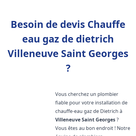
Besoin de devis Chauffe
eau gaz de dietrich
Villeneuve Saint Georges
?
Vous cherchez un plombier
fiable pour votre installation de
chauffe-eau gaz de Dietrich à
Villeneuve Saint Georges
?
Vous êtes au bon endroit ! Notre