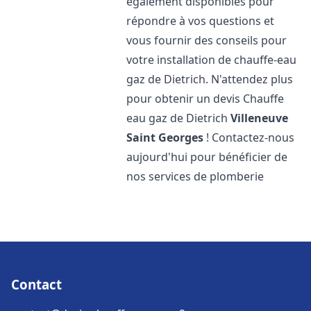
également disponibles pour
répondre à vos questions et
vous fournir des conseils pour
votre installation de chauffe-eau
gaz de Dietrich. N'attendez plus
pour obtenir un devis Chauffe
eau gaz de Dietrich
Villeneuve
Saint Georges
! Contactez-nous
aujourd'hui pour bénéficier de
nos services de plomberie
Contact