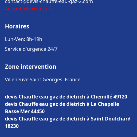
contact@devis-chauffe-eau-gaz-2.com
Accueil
Informations
Horaires
Lun-Ven: 8h-19h
Service d'urgence 24/7
Zone intervention
Villeneuve Saint Georges, France
devis Chauffe eau gaz de dietrich à Chemillé 49120
devis Chauffe eau gaz de dietrich à La Chapelle
Basse Mer 44450
devis Chauffe eau gaz de dietrich à Saint Doulchard
18230