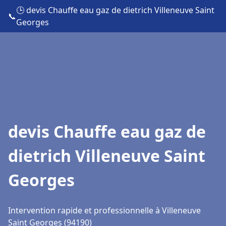
🕒 devis Chauffe eau gaz de dietrich Villeneuve Saint
📞
Georges
devis Chauffe eau gaz de
dietrich Villeneuve Saint
Georges
Intervention rapide et professionnelle à Villeneuve
Saint Georges (94190)