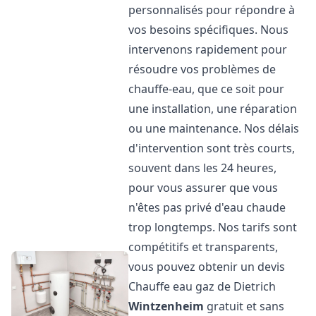
personnalisés pour répondre à
vos besoins spécifiques. Nous
intervenons rapidement pour
résoudre vos problèmes de
chauffe-eau, que ce soit pour
une installation, une réparation
ou une maintenance. Nos délais
d'intervention sont très courts,
souvent dans les 24 heures,
pour vous assurer que vous
n'êtes pas privé d'eau chaude
trop longtemps. Nos tarifs sont
compétitifs et transparents,
vous pouvez obtenir un devis
Chauffe eau gaz de Dietrich
Wintzenheim
gratuit et sans