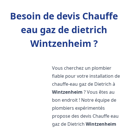
Besoin de devis Chauffe
eau gaz de dietrich
Wintzenheim ?
Vous cherchez un plombier
fiable pour votre installation de
chauffe-eau gaz de Dietrich à
Wintzenheim
? Vous êtes au
bon endroit ! Notre équipe de
plombiers expérimentés
propose des devis Chauffe eau
gaz de Dietrich
Wintzenheim