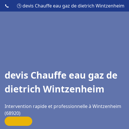
📞
🕒 devis Chauffe eau gaz de dietrich Wintzenheim
devis Chauffe eau gaz de
dietrich Wintzenheim
Intervention rapide et professionnelle à Wintzenheim
(68920)