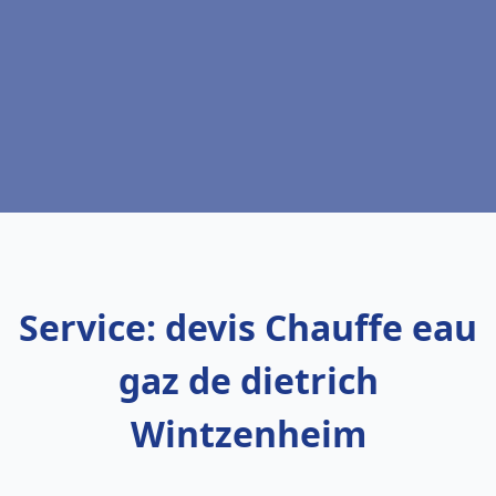
Service: devis Chauffe eau
gaz de dietrich
Wintzenheim