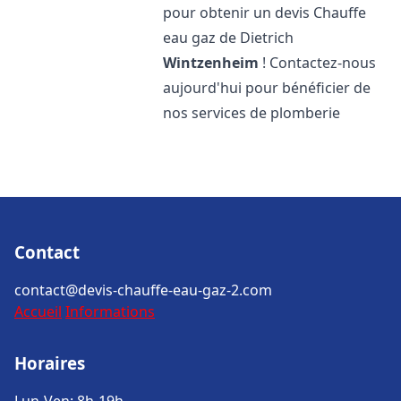
pour obtenir un devis Chauffe
eau gaz de Dietrich
Wintzenheim
! Contactez-nous
aujourd'hui pour bénéficier de
nos services de plomberie
Contact
contact@devis-chauffe-eau-gaz-2.com
Accueil
Informations
Horaires