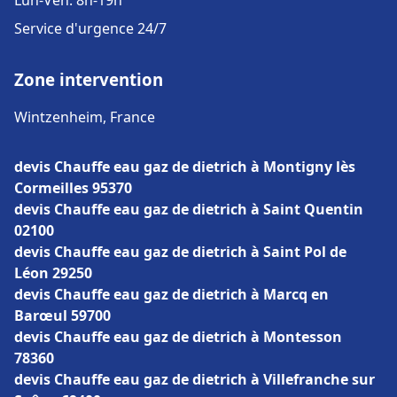
Lun-Ven: 8h-19h
Service d'urgence 24/7
Zone intervention
Wintzenheim, France
devis Chauffe eau gaz de dietrich à Montigny lès
Cormeilles 95370
devis Chauffe eau gaz de dietrich à Saint Quentin
02100
devis Chauffe eau gaz de dietrich à Saint Pol de
Léon 29250
devis Chauffe eau gaz de dietrich à Marcq en
Barœul 59700
devis Chauffe eau gaz de dietrich à Montesson
78360
devis Chauffe eau gaz de dietrich à Villefranche sur