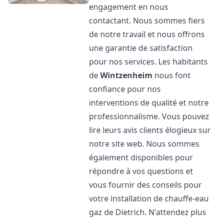
engagement en nous
contactant. Nous sommes fiers
de notre travail et nous offrons
une garantie de satisfaction
pour nos services. Les habitants
de
Wintzenheim
nous font
confiance pour nos
interventions de qualité et notre
professionnalisme. Vous pouvez
lire leurs avis clients élogieux sur
notre site web. Nous sommes
également disponibles pour
répondre à vos questions et
vous fournir des conseils pour
votre installation de chauffe-eau
gaz de Dietrich. N'attendez plus